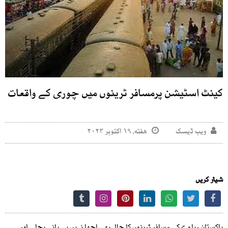
کینٹ اسٹیشن پرمسافر ٹرینوں میں چوری کے واقعات
ویب ڈیسک
هفته, ۱۹ اکتوبر ۲۰۲۴
شیئر کریں