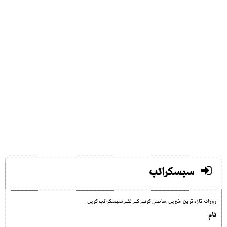
سبسکرائب
روزانہ تازہ ترین خبریں حاصل کرنے کے لئے سبسکرائب کریں
نام