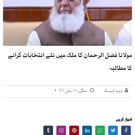
مولانا فضل الرحمان کا ملک میں نئے انتخابات کرانے
کا مطالبہ
ویب ڈیسک
منگل, ۱۹ مئی ۲۰۲۶
شیئر کریں