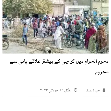
محرم الحرام میں کراچی کے بیشتر علاقے پانی سے
محروم
ویب ڈیسک
منگل, ۱۶ جولائی ۲۰۲۴