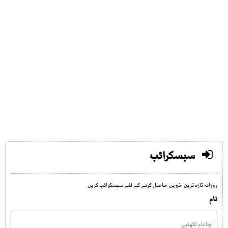
سبسکرائب
روزانہ تازہ ترین خبریں حاصل کرنے کے لئے سبسکرائب کریں
نام