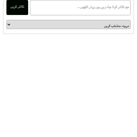
تلاش کریں