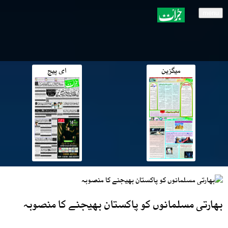
menu
میگزین
ای پیج
بھارتی مسلمانوں کو پاکستان بھیجنے کا منصوبہ