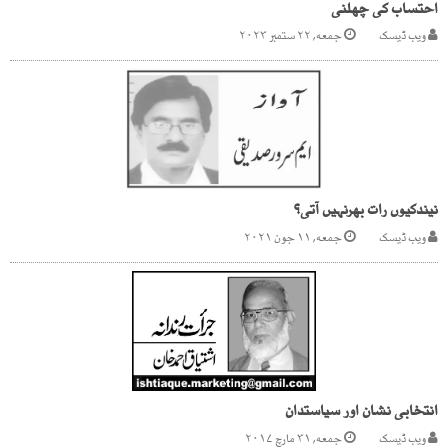
احتساب کی چھلنی
ویب ڈیسک
جمعه, ۲۲ ستمبر ۲۰۲۳
نیندکیوں رات بھرنہیں آتی؟
ویب ڈیسک
جمعه, ۱۱ جون ۲۰۲۱
انتخابی نشان اور سیاستدان
ویب ڈیسک
جمعه, ۳۱ مارچ ۲۰۱۷