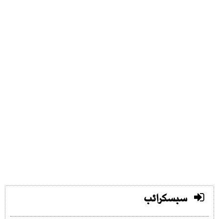
سبسکرائب