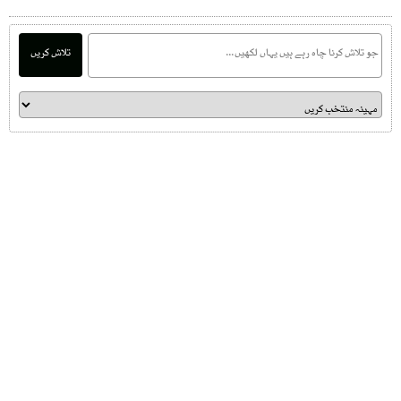
تلاش کریں