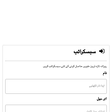
سبسکرائب
روزانہ تازہ ترین خبریں حاصل کرنے کے لئے سبسکرائب کریں
نام
ای میل