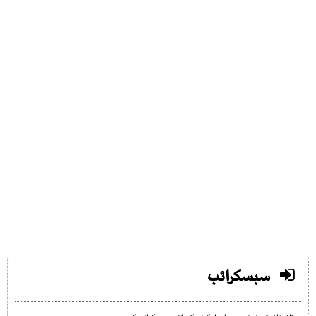
سبسکرائب