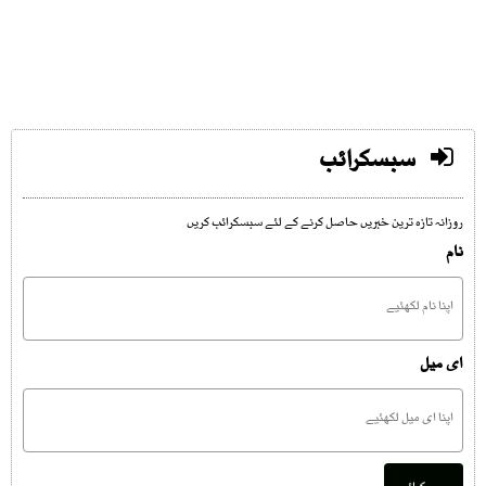
سبسکرائب
روزانہ تازہ ترین خبریں حاصل کرنے کے لئے سبسکرائب کریں
نام
ای میل