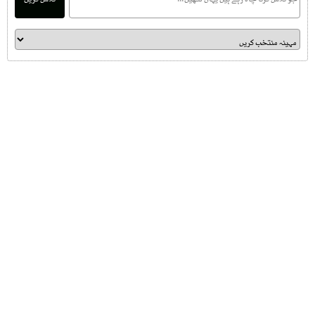
تلاش کریں