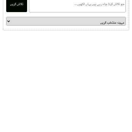
تلاش کریں