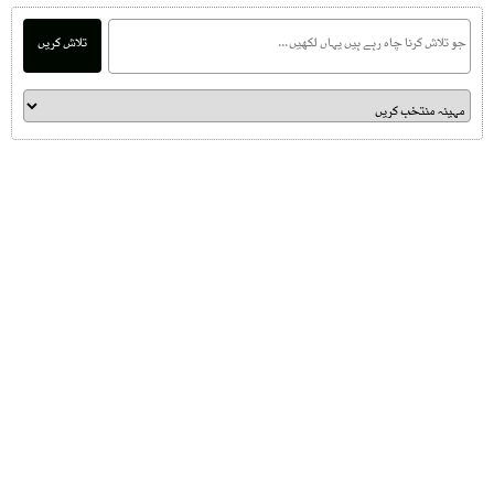
تلاش کریں