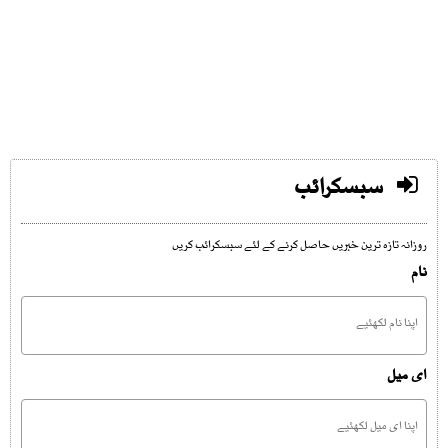
سبسکرائب
روزانہ تازہ ترین خبریں حاصل کرنے کے لئے سبسکرائب کریں
نام
ای میل