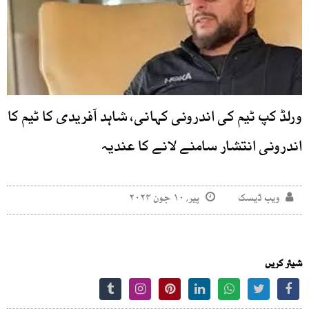
ورلڈ کپ ٹیم کی اندرونی کہانی، شاہد آفریدی کا ٹیم کا
اندرونی انتشار سامنے لانے کا عندیہ
ویب ڈیسک
پیر, ۱۰ جون ۲۰۲۴
شیئر کریں