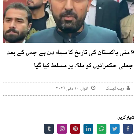
9 مئی پاکستان کی تاریخ کا سیاہ دن ہے جس کے بعد
جعلی حکمرانوں کو ملک پر مسلط کیا گیا
ویب ڈیسک
اتوار, ۱۰ مئی ۲۰۲۶
شیئر کریں