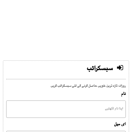
سبسکرائب
روزانہ تازہ ترین خبریں حاصل کرنے کے لئے سبسکرائب کریں
نام
ای میل