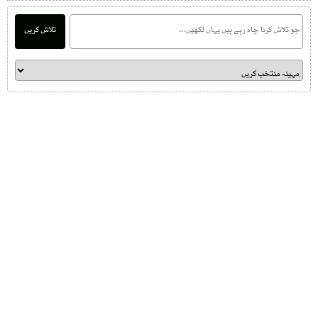
تلاش کریں