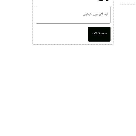
سبسکرائب