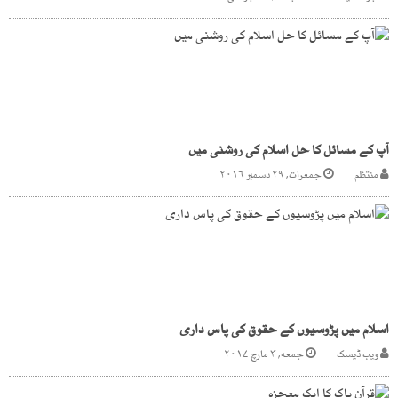
آپ کے مسائل کا حل اسلام کی روشنی میں
منتظم
جمعرات, ۲۹ دسمبر ۲۰۱۶
اسلام میں پڑوسیوں کے حقوق کی پاس داری
ویب ڈیسک
جمعه, ۳ مارچ ۲۰۱۷