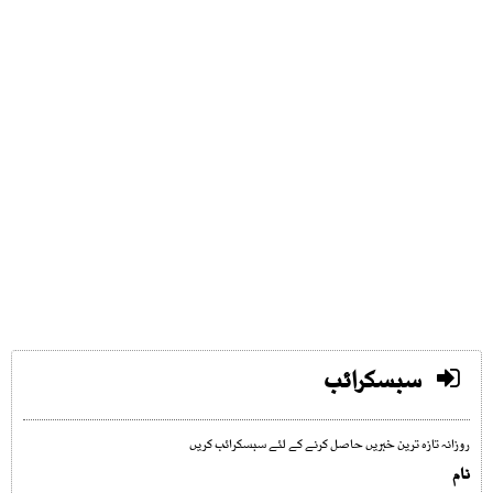
سبسکرائب
روزانہ تازہ ترین خبریں حاصل کرنے کے لئے سبسکرائب کریں
نام