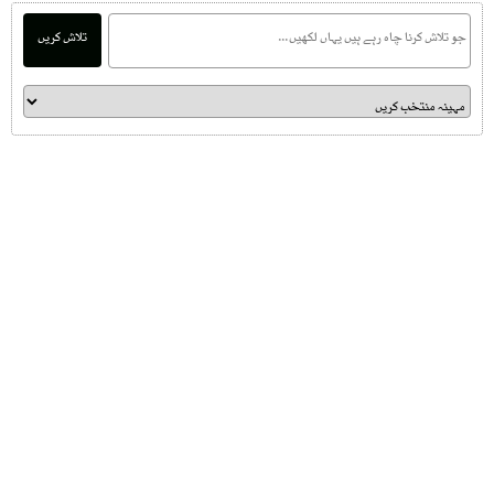
تلاش کریں