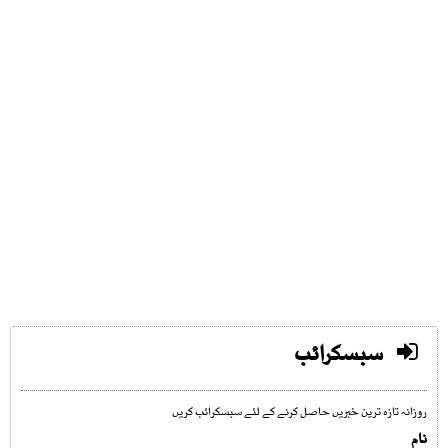
سبسکرائب
روزانہ تازہ ترین خبریں حاصل کرنے کے لئے سبسکرائب کریں
نام