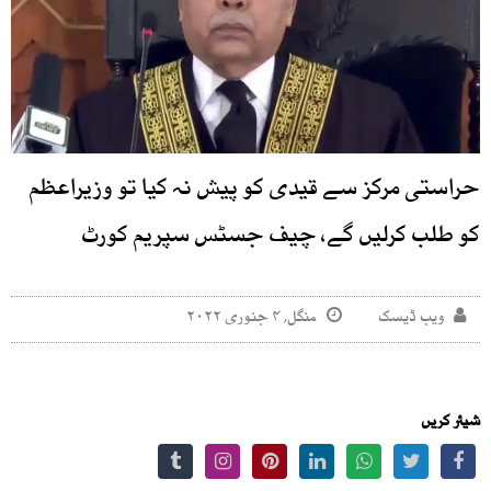
حراستی مرکز سے قیدی کو پیش نہ کیا تو وزیراعظم
کو طلب کرلیں گے، چیف جسٹس سپریم کورٹ
ویب ڈیسک
منگل, ۴ جنوری ۲۰۲۲
شیئر کریں