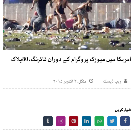
امریکا میں میوزک پروگرام کے دوران فائرنگ، 80ہلاک
ویب ڈیسک
منگل, ۳ اکتوبر ۲۰۱۷
شیئر کریں