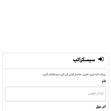
سبسکرائب
روزانہ تازہ ترین خبریں حاصل کرنے کے لئے سبسکرائب کریں
نام
ای میل