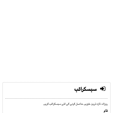
سبسکرائب
روزانہ تازہ ترین خبریں حاصل کرنے کے لئے سبسکرائب کریں
نام