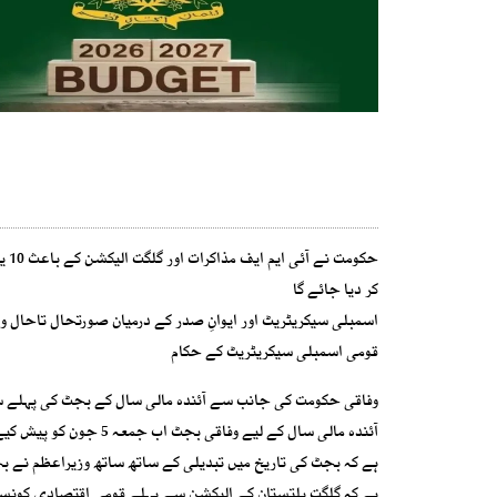
کر دیا جائے گا
اسمبلی سیکریٹریٹ اور ایوانِ صدر کے درمیان صورتحال تاحال و
قومی اسمبلی سیکریٹریٹ کے حکام
وفاقی حکومت کی جانب سے آئندہ مالی سال کے بجٹ کی پہلے سے 
ہے کہ بجٹ کی تاریخ میں تبدیلی کے ساتھ ساتھ وزیراعظم نے بج