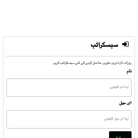
سبسکرائب
روزانہ تازہ ترین خبریں حاصل کرنے کے لئے سبسکرائب کریں
نام
ای میل