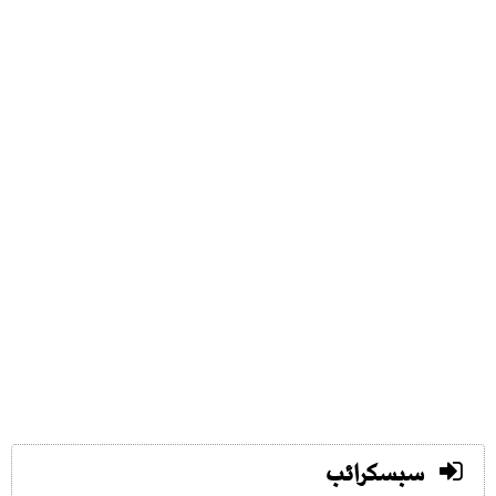
سبسکرائب