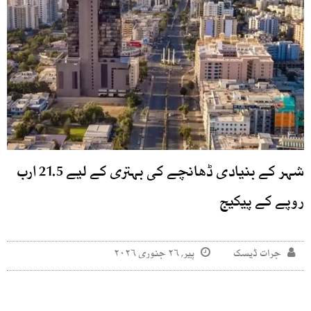
شہر کے بنیادی ڈھانچے کی بہتری کے لیے 21.5 ارب
روپے کے پیکیج
جرات ڈیسک
پیر, ۲۶ جنوری ۲۰۲۶