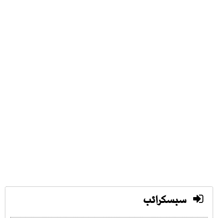
سبسکرائب