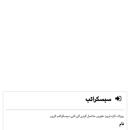
سبسکرائب
روزانہ تازہ ترین خبریں حاصل کرنے کے لئے سبسکرائب کریں
نام