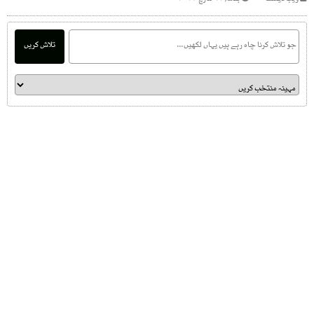
تلاش کریں