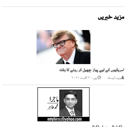
مزید خبریں
امریکیوں کے لیے پیاز چھیل کر رونے کا وقت
ویب ڈیسک
پیر, ۳۰ اگست ۲۰۲۱