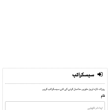
سبسکرائب
روزانہ تازہ ترین خبریں حاصل کرنے کے لئے سبسکرائب کریں
نام