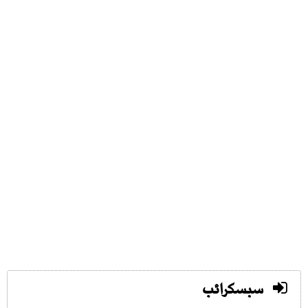
سبسکرائب