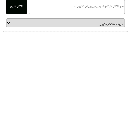
تلاش کریں