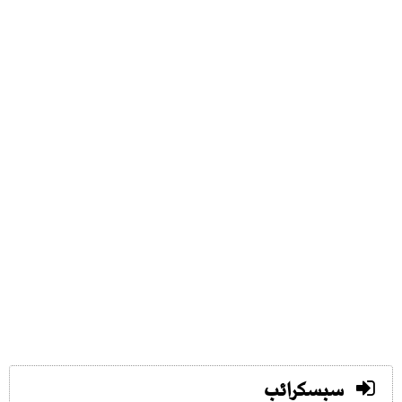
سبسکرائب