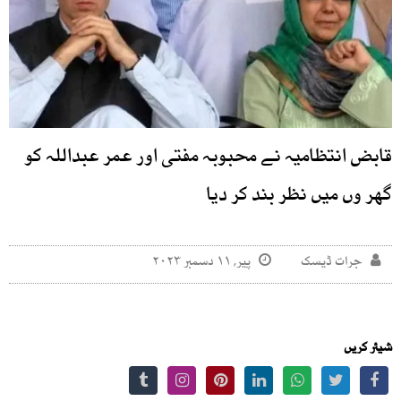
قابض انتظامیہ نے محبوبہ مفتی اور عمر عبداللہ کو
گھر وں میں نظر بند کر دیا
جرات ڈیسک
پیر, ۱۱ دسمبر ۲۰۲۳
شیئر کریں