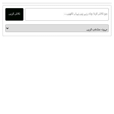
تلاش کریں