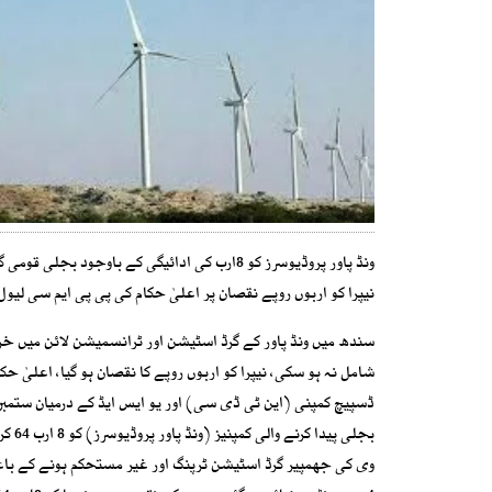
ونڈ پاور پروڈیوسرز کو 8ارب کی ادائیگی کے باوجود بجلی قومی گرڈ میں شامل نہ ہو سکی
نیپرا کو اربوں روپے نقصان پر اعلیٰ حکام کی پی پی ایم سی لیو
شامل نہ ہو سکی، نیپرا کو اربوں روپے کا نقصان ہو گیا، اعلیٰ