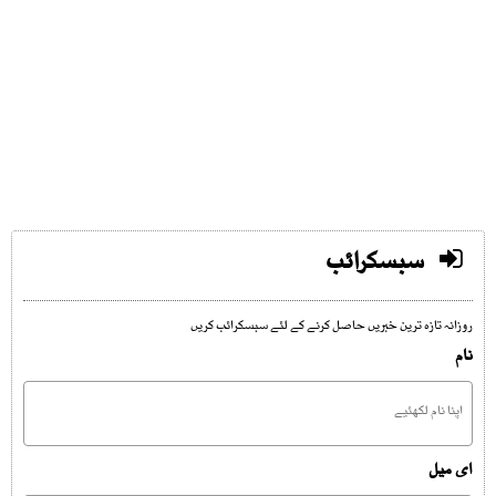
سبسکرائب
روزانہ تازہ ترین خبریں حاصل کرنے کے لئے سبسکرائب کریں
نام
ای میل