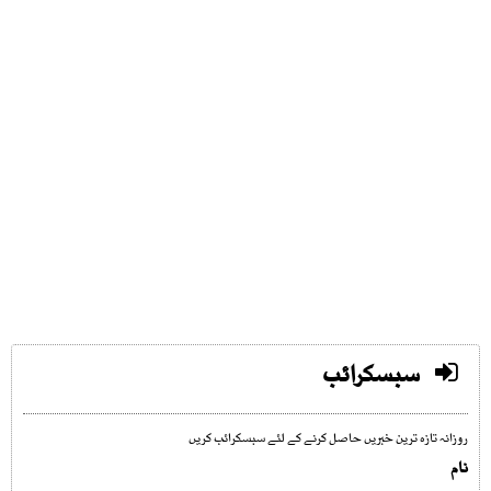
سبسکرائب
روزانہ تازہ ترین خبریں حاصل کرنے کے لئے سبسکرائب کریں
نام