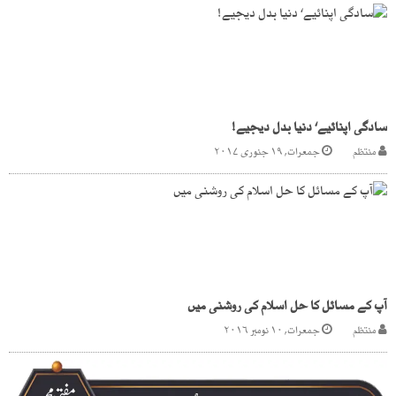
سادگی اپنائیے‘ دنیا بدل دیجیے!
منتظم
جمعرات, ۱۹ جنوری ۲۰۱۷
آپ کے مسائل کا حل اسلام کی روشنی میں
منتظم
جمعرات, ۱۰ نومبر ۲۰۱۶