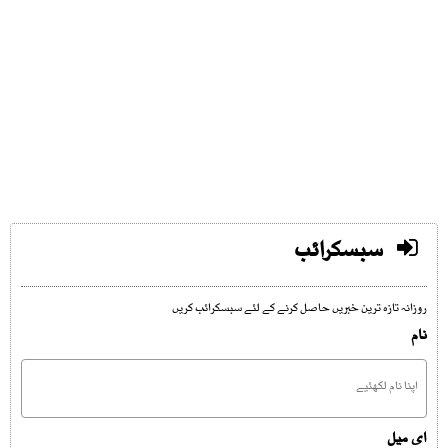
سبسکرائب
روزانہ تازہ ترین خبریں حاصل کرنے کے لئے سبسکرائب کریں
نام
ای میل