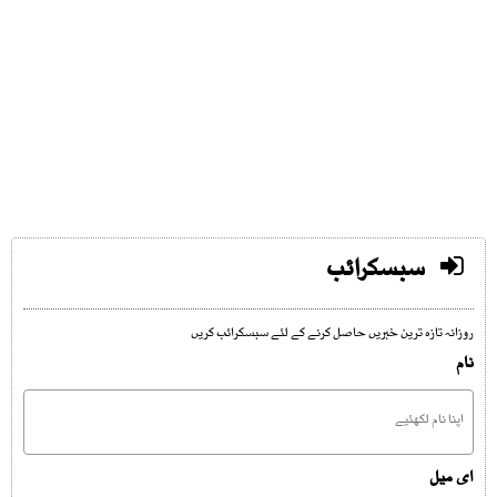
سبسکرائب
روزانہ تازہ ترین خبریں حاصل کرنے کے لئے سبسکرائب کریں
نام
ای میل