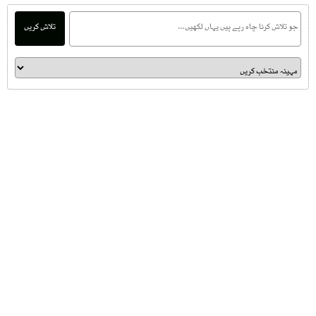
تلاش کریں