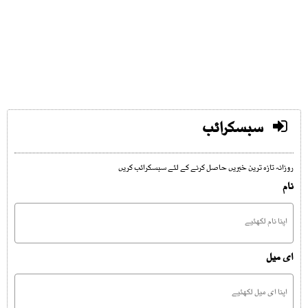
سبسکرائب
روزانہ تازہ ترین خبریں حاصل کرنے کے لئے سبسکرائب کریں
نام
ای میل