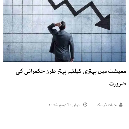
معیشت میں بہتری کیلئے بہتر طرز حکمرانی کی
ضرورت
جرات ڈیسک
اتوار, ۳۰ نومبر ۲۰۲۵