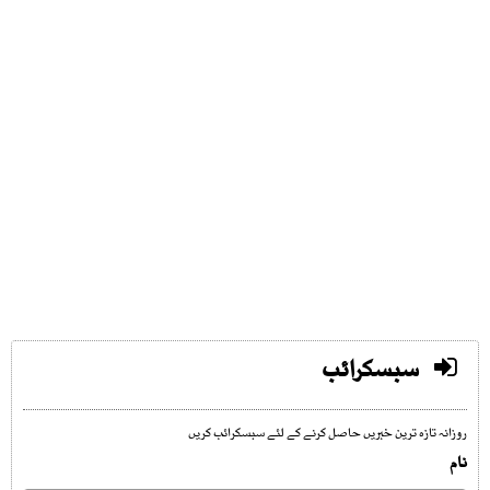
سبسکرائب
روزانہ تازہ ترین خبریں حاصل کرنے کے لئے سبسکرائب کریں
نام