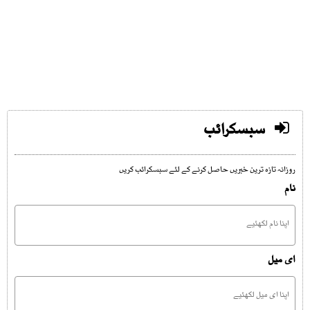
سبسکرائب
روزانہ تازہ ترین خبریں حاصل کرنے کے لئے سبسکرائب کریں
نام
ای میل