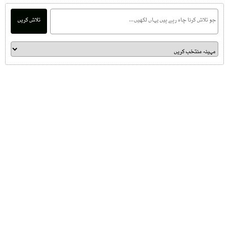
تلاش کریں