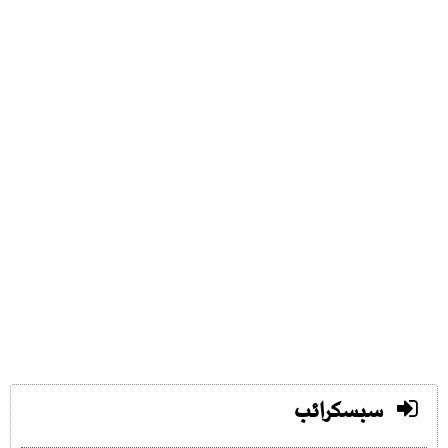
سبسکرائب