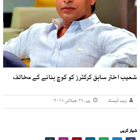
شعیب اختر سابق کرکٹرز کو کوچ بنانے کے مخالف
ویب ڈیسک
پیر, ۲۹ جولائی ۲۰۱۹
شیئر کریں