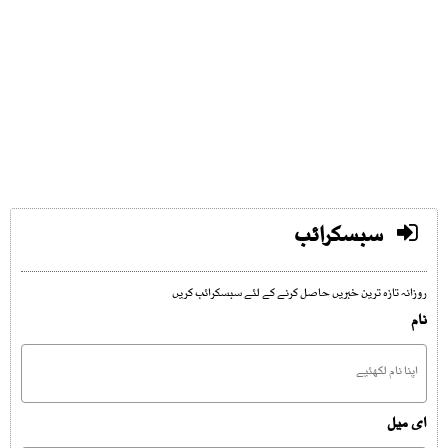
سبسکرائب
روزانہ تازہ ترین خبریں حاصل کرنے کے لئے سبسکرائب کریں
نام
ای میل