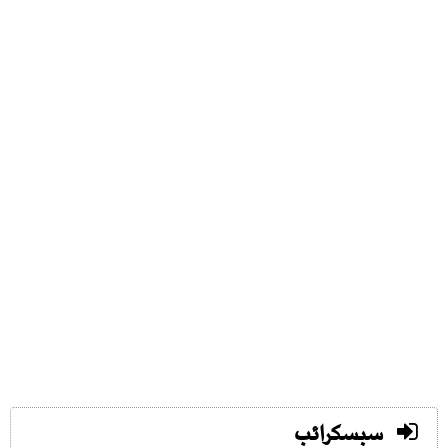
سبسکرائب