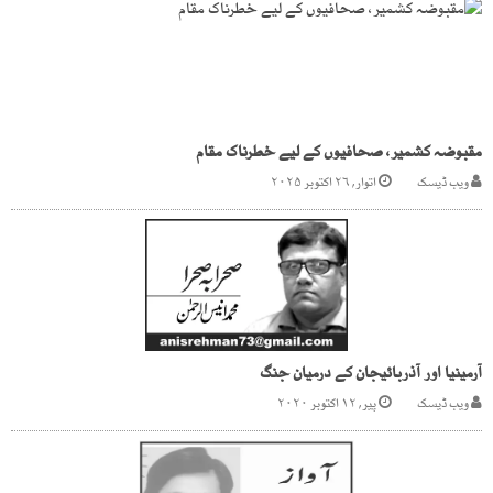
مقبوضہ کشمیر، صحافیوں کے لیے خطرناک مقام
ویب ڈیسک
اتوار, ۲۶ اکتوبر ۲۰۲۵
آرمینیا اور آذربائیجان کے درمیان جنگ
ویب ڈیسک
پیر, ۱۲ اکتوبر ۲۰۲۰