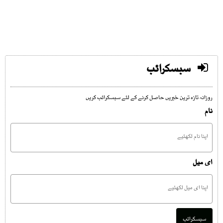
سبسکرائب
روزانہ تازہ ترین خبریں حاصل کرنے کے لئے سبسکرائب کریں
نام
ای میل
سبسکرائب