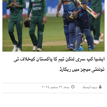
ایشیا کپ ،سری لنکن ٹیم کا پاکستان کیخلاف ٹی
ٹوئنٹی میچز میں ریکارڈ
ویب ڈیسک
بدھ, ۲۴ ستمبر ۲۰۲۵