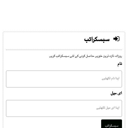
سبسکرائب
روزانہ تازہ ترین خبریں حاصل کرنے کے لئے سبسکرائب کریں
نام
ای میل
سبسکرائب