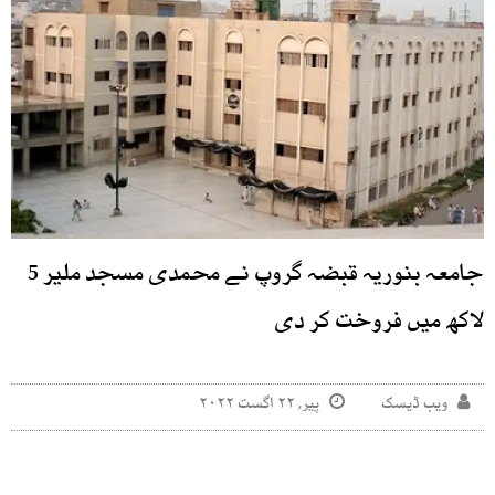
جامعہ بنوریہ قبضہ گروپ نے محمدی مسجد ملیر 5
لاکھ میں فروخت کر دی
ویب ڈیسک
پیر, ۲۲ اگست ۲۰۲۲